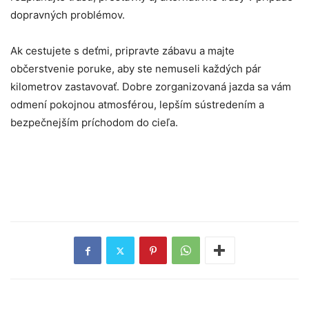
dopravných problémov.
Ak cestujete s deťmi, pripravte zábavu a majte
občerstvenie poruke, aby ste nemuseli každých pár
kilometrov zastavovať. Dobre zorganizovaná jazda sa vám
odmení pokojnou atmosférou, lepším sústredením a
bezpečnejším príchodom do cieľa.