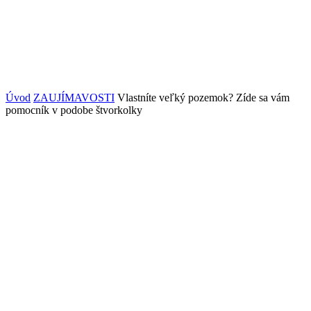
Úvod
ZAUJÍMAVOSTI
Vlastníte veľký pozemok? Zíde sa vám
pomocník v podobe štvorkolky