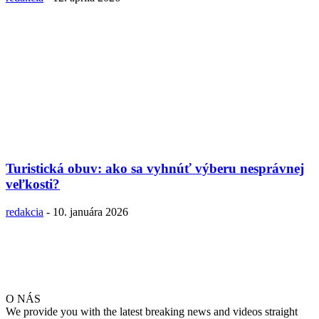
Turistická obuv: ako sa vyhnúť výberu nesprávnej
veľkosti?
redakcia
-
10. januára 2026
O NÁS
We provide you with the latest breaking news and videos straight