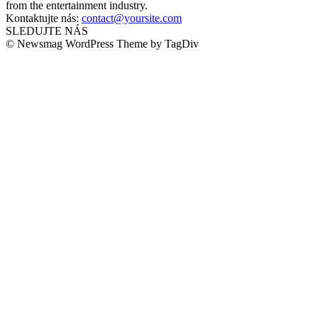
from the entertainment industry.
Kontaktujte nás:
contact@yoursite.com
SLEDUJTE NÁS
© Newsmag WordPress Theme by TagDiv