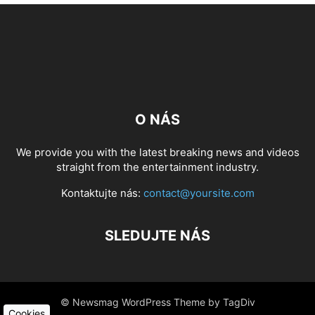
O NÁS
We provide you with the latest breaking news and videos
straight from the entertainment industry.
Kontaktujte nás:
contact@yoursite.com
SLEDUJTE NÁS
© Newsmag WordPress Theme by TagDiv
Cookies